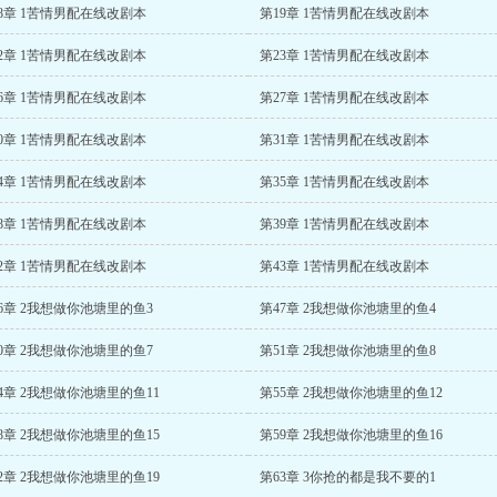
8章 1苦情男配在线改剧本
第19章 1苦情男配在线改剧本
2章 1苦情男配在线改剧本
第23章 1苦情男配在线改剧本
6章 1苦情男配在线改剧本
第27章 1苦情男配在线改剧本
0章 1苦情男配在线改剧本
第31章 1苦情男配在线改剧本
4章 1苦情男配在线改剧本
第35章 1苦情男配在线改剧本
8章 1苦情男配在线改剧本
第39章 1苦情男配在线改剧本
2章 1苦情男配在线改剧本
第43章 1苦情男配在线改剧本
6章 2我想做你池塘里的鱼3
第47章 2我想做你池塘里的鱼4
0章 2我想做你池塘里的鱼7
第51章 2我想做你池塘里的鱼8
4章 2我想做你池塘里的鱼11
第55章 2我想做你池塘里的鱼12
8章 2我想做你池塘里的鱼15
第59章 2我想做你池塘里的鱼16
2章 2我想做你池塘里的鱼19
第63章 3你抢的都是我不要的1