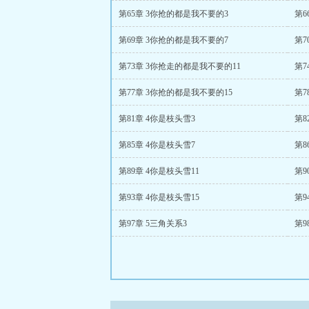
第65章 3你抢的都是我不要的3
第6
第69章 3你抢的都是我不要的7
第7
第73章 3你抢走的都是我不要的11
第7
第77章 3你抢的都是我不要的15
第7
第81章 4你是枝头雪3
第8
第85章 4你是枝头雪7
第8
第89章 4你是枝头雪11
第9
第93章 4你是枝头雪15
第9
第97章 5三角关系3
第9