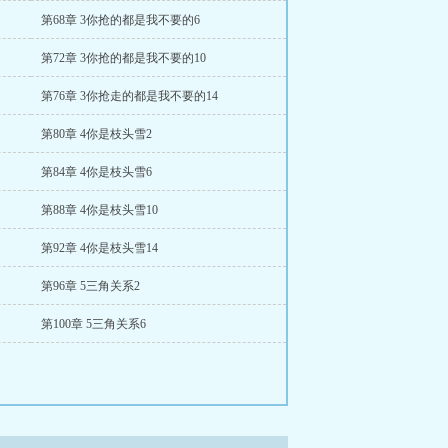
第68章 3你抢的都是我不要的6
第72章 3你抢的都是我不要的10
第76章 3你抢走的都是我不要的14
第80章 4你是枝头雪2
第84章 4你是枝头雪6
第88章 4你是枝头雪10
第92章 4你是枝头雪14
第96章 5三角关系2
第100章 5三角关系6