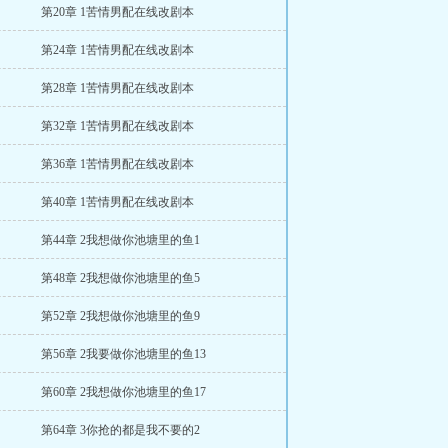
第20章 1苦情男配在线改剧本
第24章 1苦情男配在线改剧本
第28章 1苦情男配在线改剧本
第32章 1苦情男配在线改剧本
第36章 1苦情男配在线改剧本
第40章 1苦情男配在线改剧本
第44章 2我想做你池塘里的鱼1
第48章 2我想做你池塘里的鱼5
第52章 2我想做你池塘里的鱼9
第56章 2我要做你池塘里的鱼13
第60章 2我想做你池塘里的鱼17
第64章 3你抢的都是我不要的2