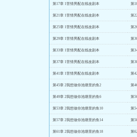
第17章 1苦情男配在线改剧本
第1
第21章 1苦情男配在线改剧本
第2
第25章 1苦情男配在线改剧本
第2
第29章 1苦情男配在线改剧本
第3
第33章 1苦情男配在线改剧本
第3
第37章 1苦情男配在线改剧本
第3
第41章 1苦情男配在线改剧本
第4
第45章 2我想做你池塘里的鱼2
第4
第49章 2我想做你池塘里的鱼6
第5
第53章 2我想做你池塘里的鱼10
第5
第57章 2我想做你池塘里的鱼14
第5
第61章 2我想做你池塘里的鱼18
第6