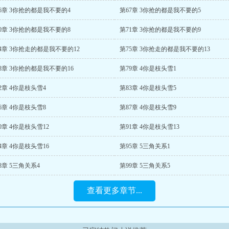
6章 3你抢的都是我不要的4
第67章 3你抢的都是我不要的5
0章 3你抢的都是我不要的8
第71章 3你抢的都是我不要的9
4章 3你抢走的都是我不要的12
第75章 3你抢走的都是我不要的13
8章 3你抢的都是我不要的16
第79章 4你是枝头雪1
2章 4你是枝头雪4
第83章 4你是枝头雪5
6章 4你是枝头雪8
第87章 4你是枝头雪9
0章 4你是枝头雪12
第91章 4你是枝头雪13
4章 4你是枝头雪16
第95章 5三角关系1
8章 5三角关系4
第99章 5三角关系5
查看更多章节...