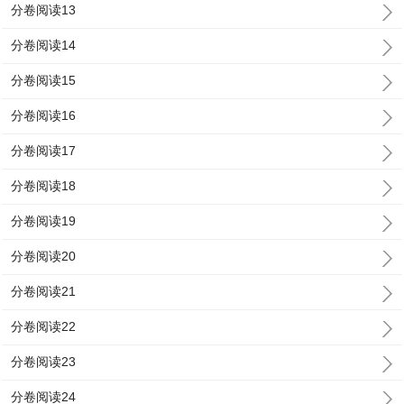
分卷阅读13
分卷阅读14
分卷阅读15
分卷阅读16
分卷阅读17
分卷阅读18
分卷阅读19
分卷阅读20
分卷阅读21
分卷阅读22
分卷阅读23
分卷阅读24