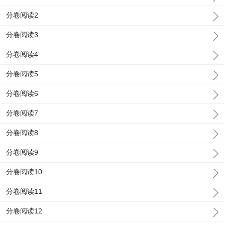
分卷阅读2
分卷阅读3
分卷阅读4
分卷阅读5
分卷阅读6
分卷阅读7
分卷阅读8
分卷阅读9
分卷阅读10
分卷阅读11
分卷阅读12