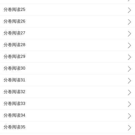
分卷阅读25
分卷阅读26
分卷阅读27
分卷阅读28
分卷阅读29
分卷阅读30
分卷阅读31
分卷阅读32
分卷阅读33
分卷阅读34
分卷阅读35