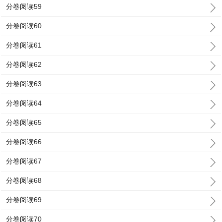
分卷阅读59
分卷阅读60
分卷阅读61
分卷阅读62
分卷阅读63
分卷阅读64
分卷阅读65
分卷阅读66
分卷阅读67
分卷阅读68
分卷阅读69
分卷阅读70