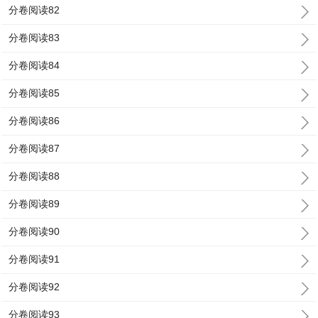
分卷阅读82
分卷阅读83
分卷阅读84
分卷阅读85
分卷阅读86
分卷阅读87
分卷阅读88
分卷阅读89
分卷阅读90
分卷阅读91
分卷阅读92
分卷阅读93