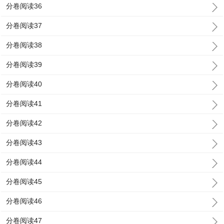
分卷阅读36
分卷阅读37
分卷阅读38
分卷阅读39
分卷阅读40
分卷阅读41
分卷阅读42
分卷阅读43
分卷阅读44
分卷阅读45
分卷阅读46
分卷阅读47