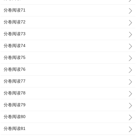
分卷阅读71
分卷阅读72
分卷阅读73
分卷阅读74
分卷阅读75
分卷阅读76
分卷阅读77
分卷阅读78
分卷阅读79
分卷阅读80
分卷阅读81