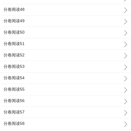
分卷阅读48
分卷阅读49
分卷阅读50
分卷阅读51
分卷阅读52
分卷阅读53
分卷阅读54
分卷阅读55
分卷阅读56
分卷阅读57
分卷阅读58