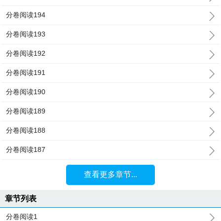
分卷阅读194
分卷阅读193
分卷阅读192
分卷阅读191
分卷阅读190
分卷阅读189
分卷阅读188
分卷阅读187
查看更多章节...
章节列表
分卷阅读1